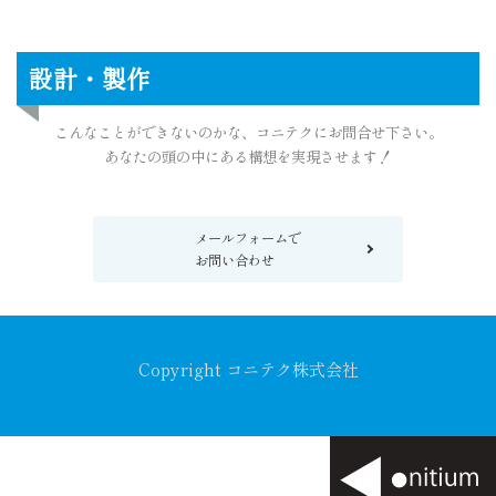
設計・製作
こんなことができないのかな、コニテクにお問合せ下さい。
あなたの頭の中にある構想を実現させます！
メールフォームで
お問い合わせ
Copyright コニテク株式会社