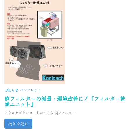
お知らせ
パンフレット
廃フィルターの減量・環境改善に！『フィルター乾
燥ユニット』
カタログダウンロードはこちら 廃フィルタ ...
続きを読む