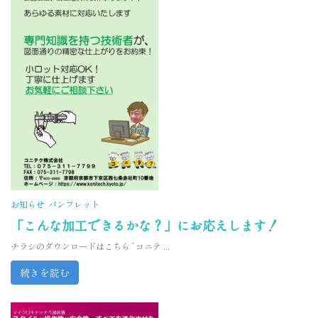
お知らせ
パンフレット
「こんな加工できるかな？」にお応えします！
チラシのダウンロードはこちら ’ コニテ ...
続きを読む