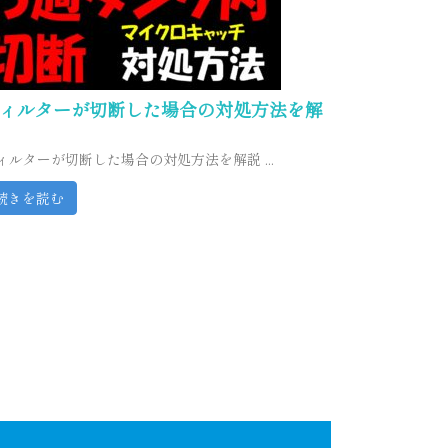
ィルターが切断した場合の対処方法を解
ィルターが切断した場合の対処方法を解説 ...
続きを読む