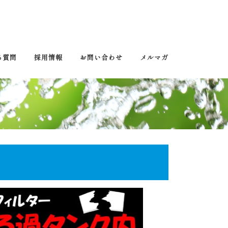
る質問
採用情報
お問い合わせ
メルマガ