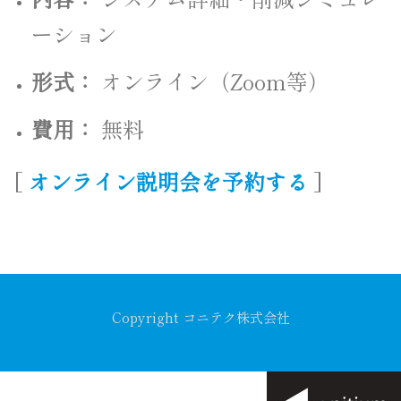
ーション
形式：
オンライン（Zoom等）
費用：
無料
[
オンライン説明会を予約する
]
Copyright コニテク株式会社