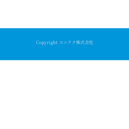
Copyright コニテク株式会社