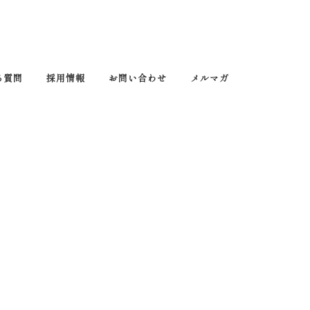
る質問
採用情報
お問い合わせ
メルマガ