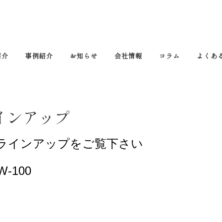
紹介
事例紹介
お知らせ
会社情報
コラム
よくあ
インアップ
ラインアップをご覧下さい
W-100