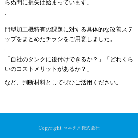
らぬ間に損失は始まっています。
’
門型加工機特有の課題に対する具体的な改善ステ
ップをまとめたチラシをご用意しました。
’
「自社のタンクに後付けできるか？」「どれくら
いのコストメリットがあるか？」
など、判断材料としてぜひご活用ください。
Copyright コニテク株式会社