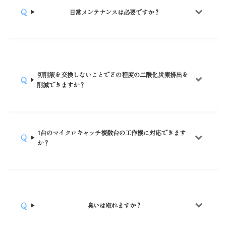
日常メンテナンスは必要ですか？
切削液を交換しないことでどの程度の二酸化炭素排出を
削減できますか？
1台のマイクロキャッチ複数台の工作機に対応できます
か？
臭いは取れますか？