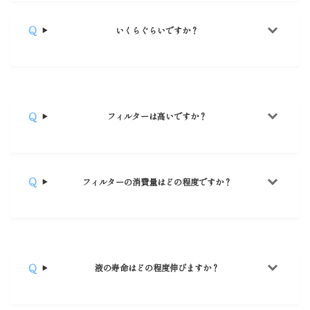
いくらぐらいですか？
フィルターは高いですか？
フィルターの消費量はどの程度ですか？
液の寿命はどの程度伸びますか？