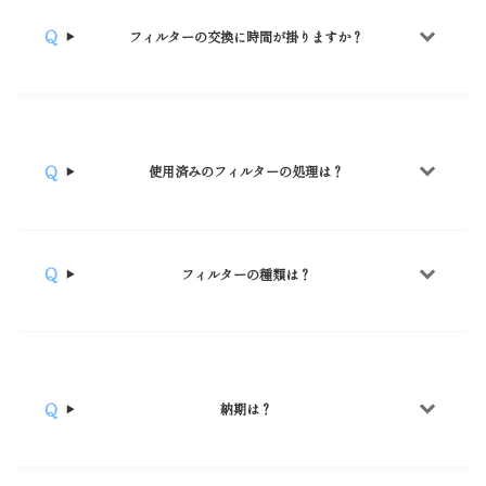
フィルターの交換に時間が掛りますか？
使用済みのフィルターの処理は？
フィルターの種類は？
納期は？