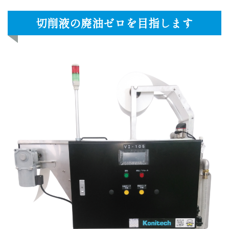
切削液の廃油ゼロを目指します