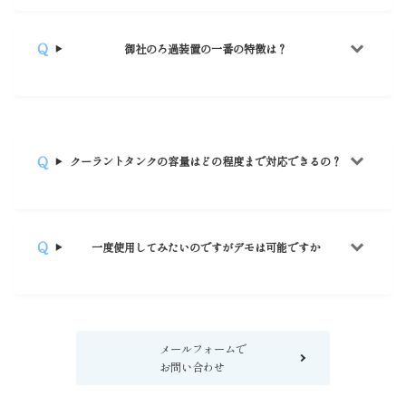
御社のろ過装置の一番の特徴は？
クーラントタンクの容量はどの程度まで対応できるの？
一度使用してみたいのですがデモは可能ですか
メールフォームで
お問い合わせ