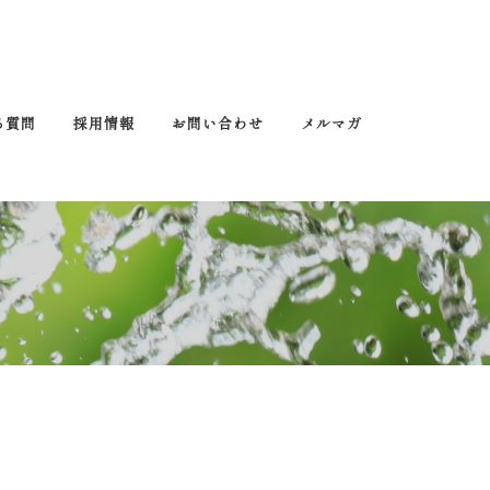
る質問
採用情報
お問い合わせ
メルマガ