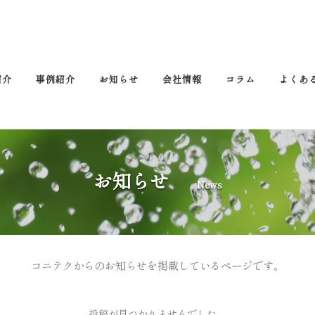
紹介
事例紹介
お知らせ
会社情報
コラム
よくあ
お知らせ
News
コニテクからのお知らせを掲載しているページです。
投稿が見つかりませんでした。