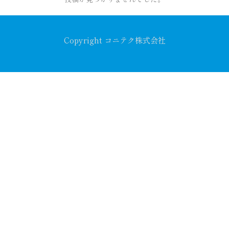
Copyright コニテク株式会社